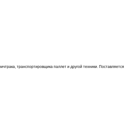
 ричтрака, транспортировщика паллет и другой техники. Поставляется