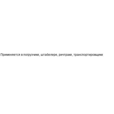
. Применяется в погрузчике, штабелере, ричтраке, транспортировщике