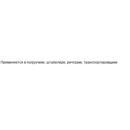
. Применяется в погрузчике, штабелере, ричтраке, транспортировщике